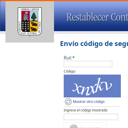
Envío código de seg
Rut:
*
Código:
Mostrar otro código
Ingrese el código mostrado