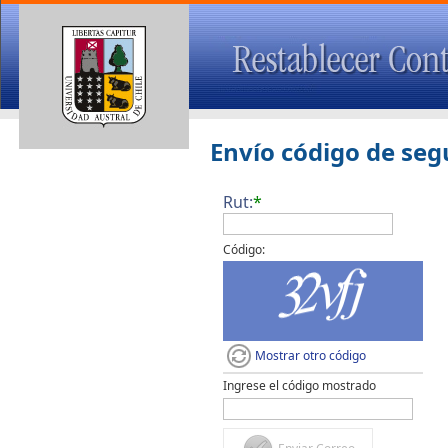
Envío código de seg
Rut:
*
Código:
Mostrar otro código
Ingrese el código mostrado